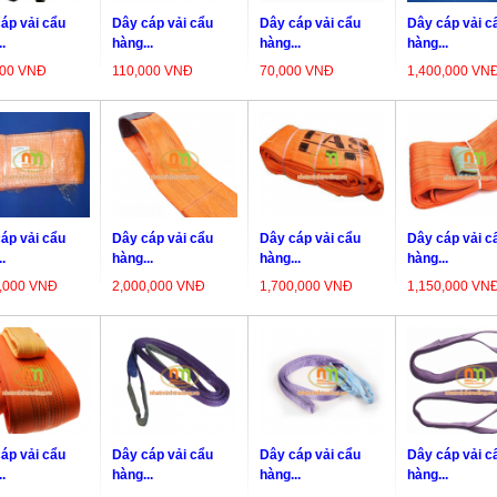
áp vải cẩu
Dây cáp vải cẩu
Dây cáp vải cẩu
Dây cáp vải c
.
hàng...
hàng...
hàng...
000 VNĐ
110,000 VNĐ
70,000 VNĐ
1,400,000 VN
áp vải cẩu
Dây cáp vải cẩu
Dây cáp vải cẩu
Dây cáp vải c
.
hàng...
hàng...
hàng...
0,000 VNĐ
2,000,000 VNĐ
1,700,000 VNĐ
1,150,000 VN
áp vải cẩu
Dây cáp vải cẩu
Dây cáp vải cẩu
Dây cáp vải c
.
hàng...
hàng...
hàng...