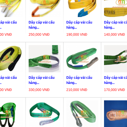
áp vải cẩu
Dây cáp vải cẩu
Dây cáp vải cẩu
Dây cáp vải c
.
hàng...
hàng...
hàng...
000 VNĐ
250,000 VNĐ
190,000 VNĐ
140,000 VNĐ
áp vải cẩu
Dây cáp vải cẩu
Dây cáp vải cẩu
Dây cáp vải c
.
hàng...
hàng...
hàng...
000 VNĐ
330,000 VNĐ
210,000 VNĐ
170,000 VNĐ