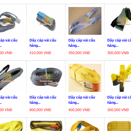
áp vải cẩu
Dây cáp vải cẩu
Dây cáp vải cẩu
Dây cáp vải c
.
hàng...
hàng...
hàng...
000 VNĐ
410,000 VNĐ
350,000 VNĐ
300,000 VNĐ
áp vải cẩu
Dây cáp vải cẩu
Dây cáp vải cẩu
Dây cáp vải c
.
hàng...
hàng...
hàng...
000 VNĐ
800,000 VNĐ
400,000 VNĐ
300,000 VNĐ