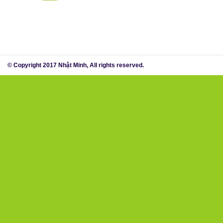
© Copyright 2017 Nhật Minh, All rights reserved.