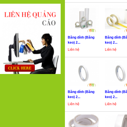
Băng dính (Băng
Băng dính (B
keo) 2...
keo) 2...
Liên hệ
Liên hệ
Băng dính (Băng
Băng dính (B
keo) 2...
keo) 2...
Liên hệ
Liên hệ