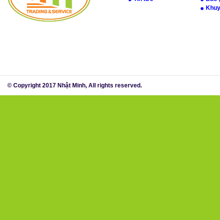
Khuy
© Copyright 2017 Nhật Minh, All rights reserved.